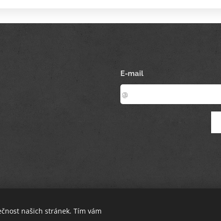
E-mail
ečnost našich stránek. Tím vám