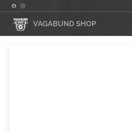
VAGABUND SHOP