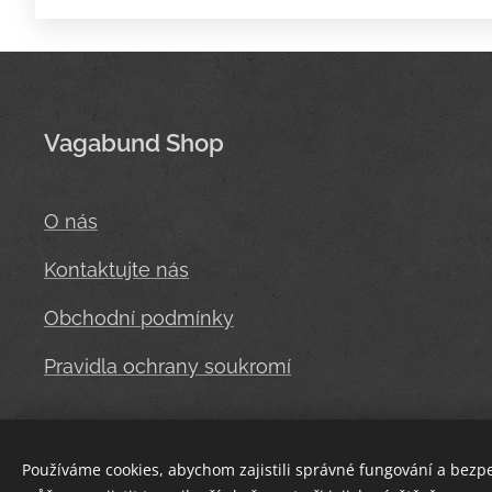
Vagabund Shop
O nás
Kontaktujte nás
Obchodní podmínky
Pravidla ochrany soukromí
Používáme cookies, abychom zajistili správné fungování a bezp