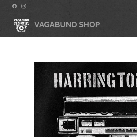
VAGABUND SHOP