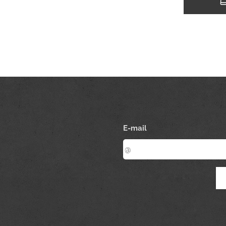
E-mail