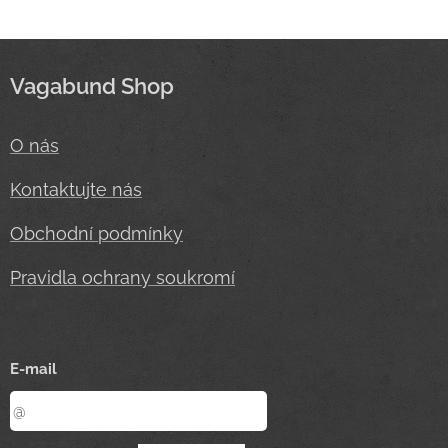
Vagabund Shop
O nás
Kontaktujte nás
Obchodní podmínky
Pravidla ochrany soukromí
E-mail