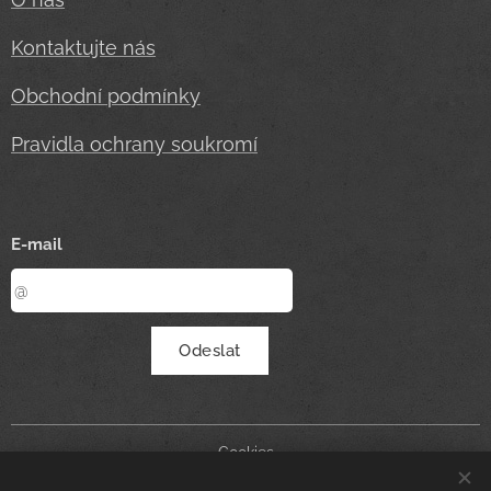
Kontaktujte nás
Obchodní podmínky
Pravidla ochrany soukromí
E-mail
Odeslat
Cookies