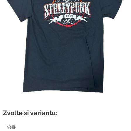
Zvolte si variantu:
Velik