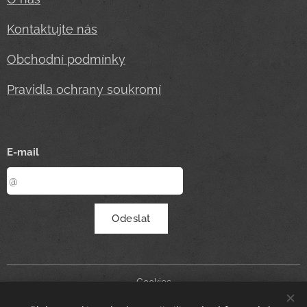
Kontaktujte nás
Obchodní podmínky
Pravidla ochrany soukromí
E-mail
Odeslat
Cookies