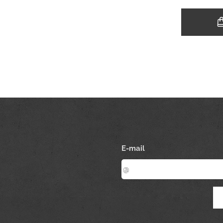
E-mail