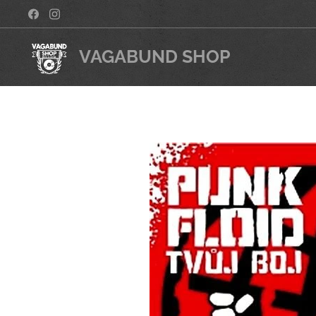
VAGABUND SHOP