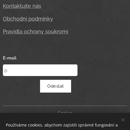
Kontaktujte nás
Obchodní podmínky
Pravidla ochrany soukromí
E-mail
Odeslat
Cookies
Používáme cookies, abychom zajistili správné fungování a
Měna